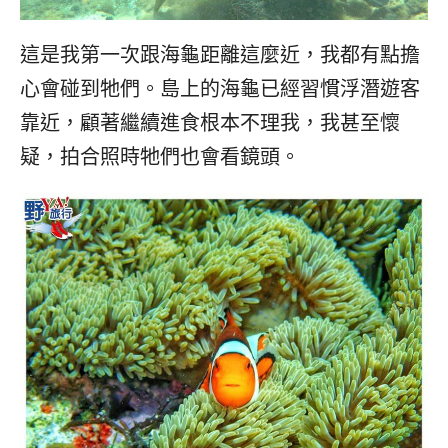
這是我第一次跟海龜距離這麼近，我都有點擔
心會碰到牠們。島上的海龜已經習慣浮潛遊客
靠近，顧著繼續進食根本不理我，我甚至懷
疑，拍合照時牠們也會看鏡頭。