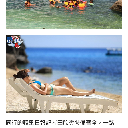
同行的蘋果日報記者田欣雲裝備齊全，一路上