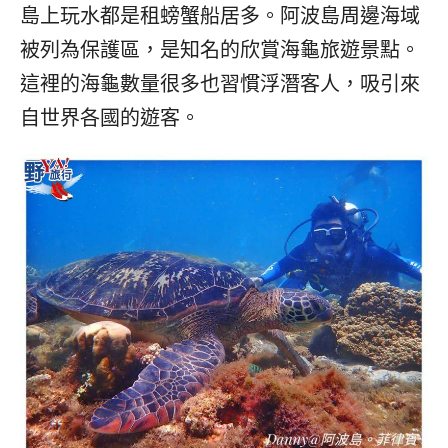
島上玩水都是租螃蟹船居多。阿波島周邊海域
被列為保護區，是知名的欣賞海龜旅遊景點。
這裡的海龜數量很多也習慣浮潛客人，吸引來
自世界各國的遊客。