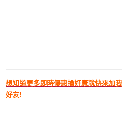
想知道更多即時優惠搶好康就快來加我
好友!