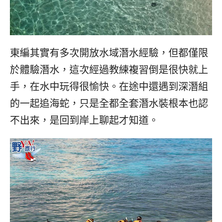
東編其實有多次開放水域潛水經驗，但都僅限
於體驗潛水，這次經過教練複習倒是很快就上
手，在水中玩得很愉快。在途中還遇到深潛組
的一起追海蛇，只是全都全套潛水裝根本也認
不出來，是回到岸上聊起才知道。