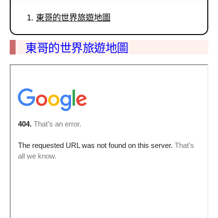
東哥的世界旅遊地圖
東哥的世界旅遊地圖