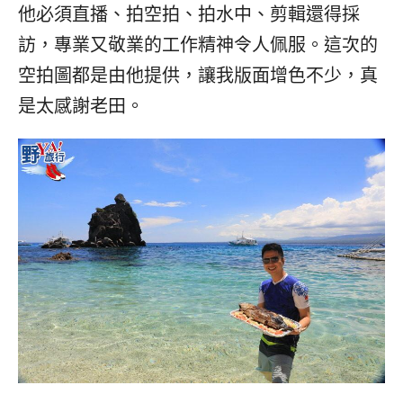
他必須直播、拍空拍、拍水中、剪輯還得採
訪，專業又敬業的工作精神令人佩服。這次的
空拍圖都是由他提供，讓我版面增色不少，真
是太感謝老田。