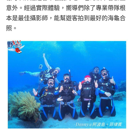
意外。經過實際體驗，嚮導們除了專業帶隊根
本是最佳攝影師，能幫遊客拍到最好的海龜合
照。