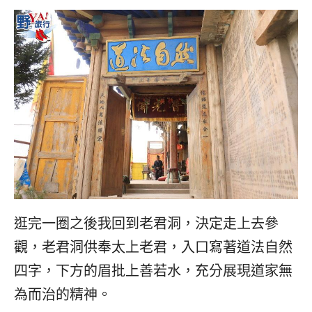
逛完一圈之後我回到老君洞，決定走上去參
觀，老君洞供奉太上老君，入口寫著道法自然
四字，下方的眉批上善若水，充分展現道家無
為而治的精神。