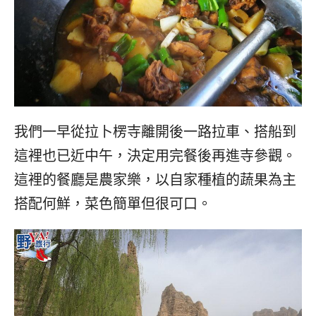
我們一早從拉卜楞寺離開後一路拉車、搭船到
這裡也已近中午，決定用完餐後再進寺參觀。
這裡的餐廳是農家樂，以自家種植的蔬果為主
搭配何鮮，菜色簡單但很可口。