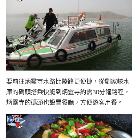
要前往炳靈寺水路比陸路更便捷，從劉家峽水
庫的碼頭搭乘快艇到炳靈寺約需30分鐘路程，
炳靈寺的碼頭也設置餐廳，方便遊客用餐。