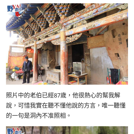
照片中的老伯已經87歲，他很熱心的幫我解
說，可惜我實在聽不懂他說的方言，唯一聽懂
的一句是洞內不准照相。