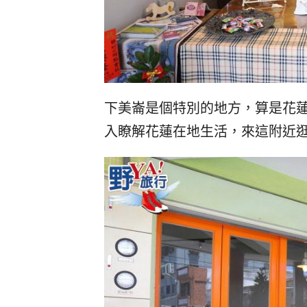
下美崙是個特別的地方，算是花
入瞭解花蓮在地生活，來這附近