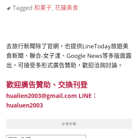
Tagged
和果子
,
花蓮美食
去旅行新聞除了官網，也提供LineToday旅遊美
食新聞、聯合-女子漾、Google News等多版面露
出，可接受多形式廣告贊助，歡迎洽詢討論。
歡迎廣告贊助、交換刊登
hualien2003@gmail.com
LINE：
hualuen2003
文章分類