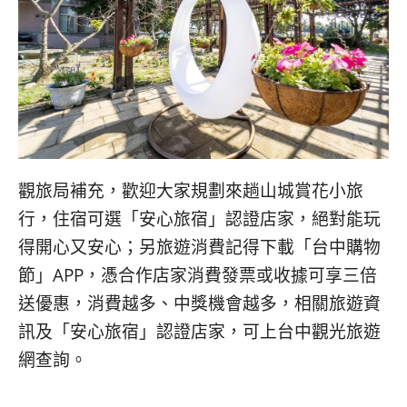
觀旅局補充，歡迎大家規劃來趟山城賞花小旅
行，住宿可選「安心旅宿」認證店家，絕對能玩
得開心又安心；另旅遊消費記得下載「台中購物
節」APP，憑合作店家消費發票或收據可享三倍
送優惠，消費越多、中獎機會越多，相關旅遊資
訊及「安心旅宿」認證店家，可上台中觀光旅遊
網查詢。