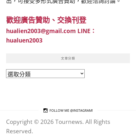
出，可接受多形式廣告贊助，歡迎洽詢討論。
歡迎廣告贊助、交換刊登
hualien2003@gmail.com
LINE：
hualuen2003
文章分類
文
章
分
類
FOLLOW ME @INSTAGRAM!
Copyright © 2026 Tournews. All Rights
Reserved.