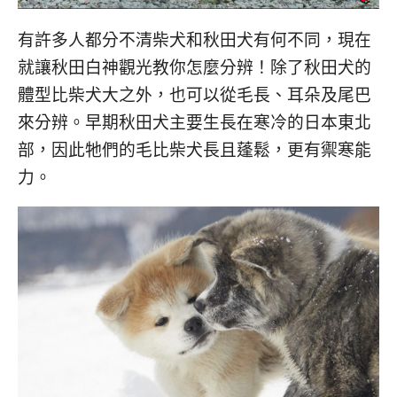
有許多人都分不清柴犬和秋田犬有何不同，現在
就讓秋田白神觀光教你怎麼分辨！除了秋田犬的
體型比柴犬大之外，也可以從毛長、耳朵及尾巴
來分辨。早期秋田犬主要生長在寒冷的日本東北
部，因此牠們的毛比柴犬長且蓬鬆，更有禦寒能
力。