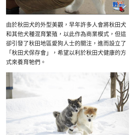
由於秋田犬的外型美觀，早年許多人會將秋田犬
和其他犬種混育繁殖，以此作為商業模式，但這
卻引發了秋田地區愛狗人士的關注，進而設立了
「秋田犬保存會」，希望以利於秋田犬健康的方
式來養育牠們。