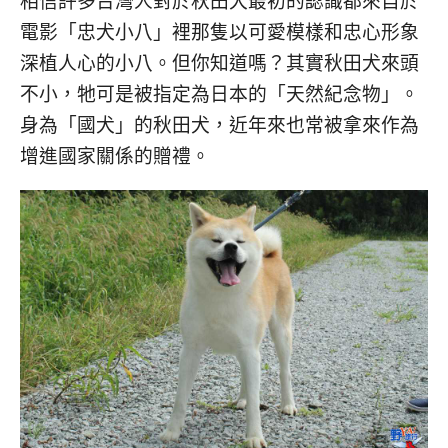
相信許多台灣人對於秋田犬最初的認識都來自於
電影「忠犬小八」裡那隻以可愛模樣和忠心形象
深植人心的小八。但你知道嗎？其實秋田犬來頭
不小，牠可是被指定為日本的「天然紀念物」。
身為「國犬」的秋田犬，近年來也常被拿來作為
增進國家關係的贈禮。