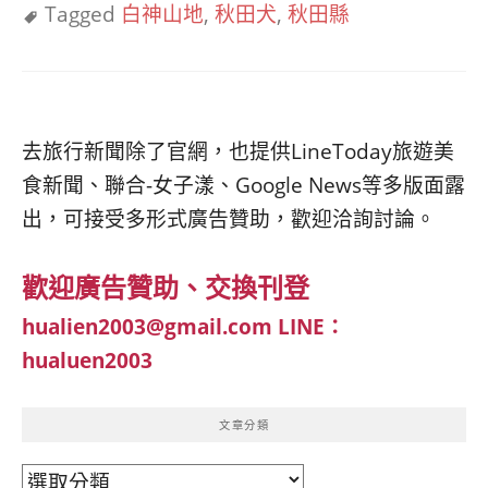
Tagged
白神山地
,
秋田犬
,
秋田縣
去旅行新聞除了官網，也提供LineToday旅遊美
食新聞、聯合-女子漾、Google News等多版面露
出，可接受多形式廣告贊助，歡迎洽詢討論。
歡迎廣告贊助、交換刊登
hualien2003@gmail.com
LINE：
hualuen2003
文章分類
文