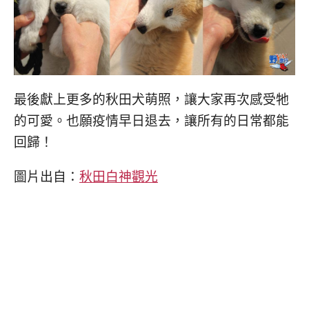
最後獻上更多的秋田犬萌照，讓大家再次感受牠
的可愛。也願疫情早日退去，讓所有的日常都能
回歸！
圖片出自：
秋田白神觀光