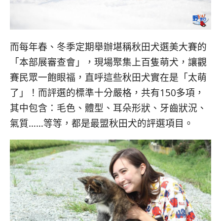
而每年春、冬季定期舉辦堪稱秋田犬選美大賽的
「本部展審查會」，現場聚集上百隻萌犬，讓觀
賽民眾一飽眼福，直呼這些秋田犬實在是「太萌
了」！而評選的標準十分嚴格，共有150多項，
其中包含：毛色、體型、耳朵形狀、牙齒狀況、
氣質……等等，都是最盟秋田犬的評選項目。